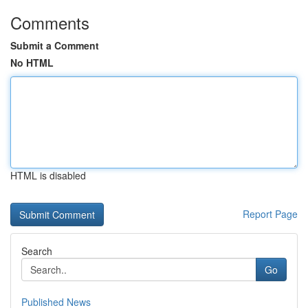
Comments
Submit a Comment
No HTML
HTML is disabled
Report Page
Search
Go
Published News