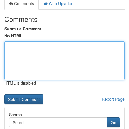
Comments
Who Upvoted
Comments
Submit a Comment
No HTML
HTML is disabled
Report Page
Search
Go