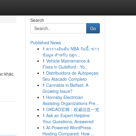
Search
Go
Published News
1
ตารางอันดับ NBA วันนี้: ข่าว
ข้อมูล สำหรับ ฤดูก...
1
Vehicle Maintenance &
Fixes in Guildford : Yo...
1
Distribuidora de Autopeças:
ạc khác.
Seu Atacado Completo
1
Cannabis in Belfast: A
Growing Issue?
1
Hornsby Electrician
Assisting Organizations Pre...
1
OKCAO官网：权威信息一览
1
Ask an Expert Helpline:
Your Questions, Answered
1
AI-Powered WordPress
Hosting Compared: How ...