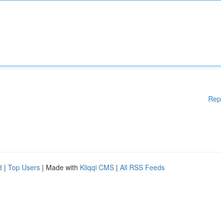
Rep
d
|
Top Users
| Made with
Kliqqi CMS
|
All RSS Feeds