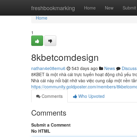
Home
freshbookmarking
Home
New
Submit
Home
1
8kbetcomdesign
nathan4e08emu6
543 days ago
News
Discuss
8KBET là một nhà cái trực tuyến hoạt động chủ yếu tro
Nhà cái này nổi bật nhờ vào việc cung cấp một nền tả
https://community.goldposter.com/members/8kbetcomde
Comments
Who Upvoted
Comments
Submit a Comment
No HTML