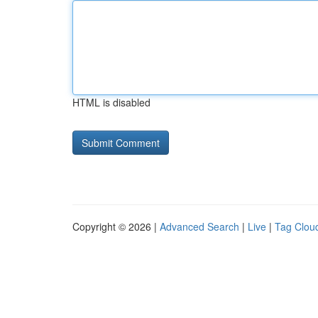
HTML is disabled
Copyright © 2026 |
Advanced Search
|
Live
|
Tag Clou