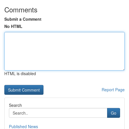
Comments
Submit a Comment
No HTML
HTML is disabled
Report Page
Search
Go
Published News