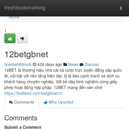
Home
freshbookmarking
Togg
navi
Home
1
12betgbnet
tyler6e08dmu6
426 days ago
News
Discuss
12BET là thương hiệu nhà cái cá cược trực tuyến đẳng cấp quốc
tế, nổi bật với nền tảng hiện đại, tỷ lệ kèo cạnh tranh và dịch vụ
khách hàng chuyên nghiệp. Với bề dày kinh nghiệm cùng giấy
phép hoạt động hợp pháp, 12BET mang đến sân chơi
https://tealfeed.com/betgbnet12
Comments
Who Upvoted
Comments
Submit a Comment