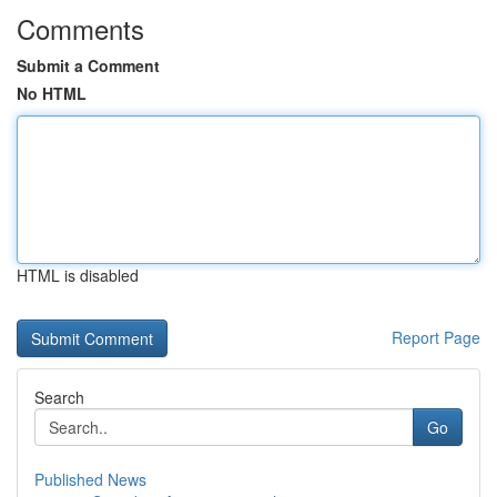
Comments
Submit a Comment
No HTML
HTML is disabled
Report Page
Search
Go
Published News