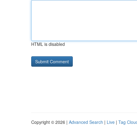
HTML is disabled
Copyright © 2026 |
Advanced Search
|
Live
|
Tag Clou