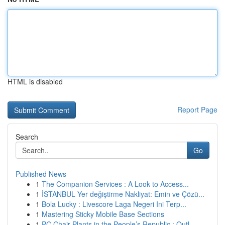
HTML is disabled
Report Page
Search
Go
Published News
1
The Companion Services : A Look to Access...
1
İSTANBUL Yer değiştirme Nakliyat: Emin ve Çözü...
1
Bola Lucky : Livescore Laga Negeri Ini Terp...
1
Mastering Sticky Mobile Base Sections
1
PC Chair Plants in the People’s Republic : Outl...