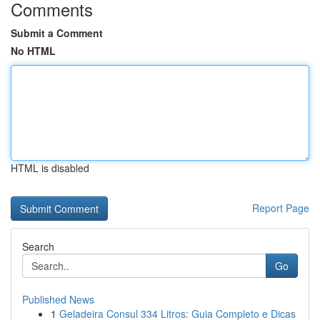
Comments
Submit a Comment
No HTML
HTML is disabled
Report Page
Search
Go
Published News
1
Geladeira Consul 334 Litros: Guia Completo e Dicas