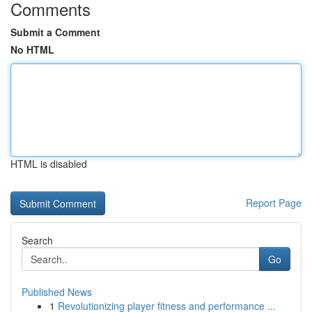
Comments
Submit a Comment
No HTML
HTML is disabled
Report Page
Search
Go
Published News
1
Revolutionizing player fitness and performance ...