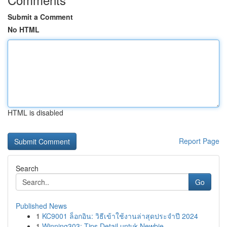
Submit a Comment
No HTML
HTML is disabled
Report Page
Search
Go
Published News
1
KC9001 ล็อกอิน: วิธีเข้าใช้งานล่าสุดประจำปี 2024
1
Winning303: Tips Detail untuk Newbie