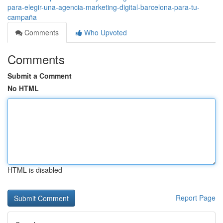
para-elegir-una-agencia-marketing-digital-barcelona-para-tu-
campaña
Comments
Who Upvoted
Comments
Submit a Comment
No HTML
HTML is disabled
Report Page