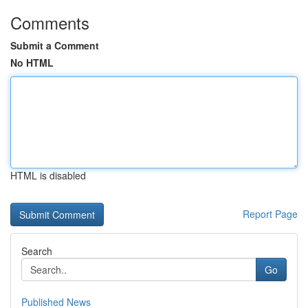
Comments
Submit a Comment
No HTML
HTML is disabled
Report Page
Search
Go
Published News