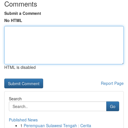
Comments
Submit a Comment
No HTML
HTML is disabled
Report Page
Search
Go
Published News
1
Perempuan Sulawesi Tengah : Cerita