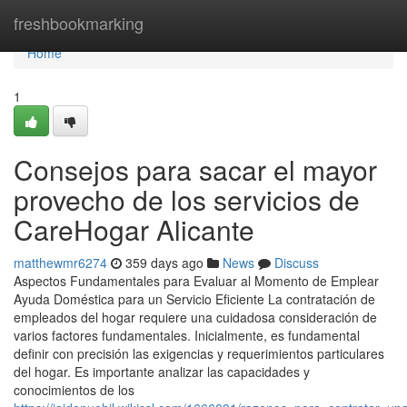
Home
freshbookmarking
Home
1
Consejos para sacar el mayor
provecho de los servicios de
CareHogar Alicante
matthewmr6274
359 days ago
News
Discuss
Aspectos Fundamentales para Evaluar al Momento de Emplear
Ayuda Doméstica para un Servicio Eficiente La contratación de
empleados del hogar requiere una cuidadosa consideración de
varios factores fundamentales. Inicialmente, es fundamental
definir con precisión las exigencias y requerimientos particulares
del hogar. Es importante analizar las capacidades y
conocimientos de los