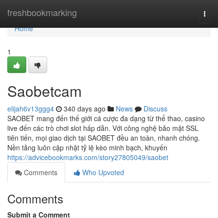
Home
freshbookmarking
Togg
navi
Home
1
Saobetcam
elijah6v13ggg4
340 days ago
News
Discuss
SAOBET mang đến thế giới cá cược đa dạng từ thể thao, casino
live đến các trò chơi slot hấp dẫn. Với công nghệ bảo mật SSL
tiên tiến, mọi giao dịch tại SAOBET đều an toàn, nhanh chóng.
Nền tảng luôn cập nhật tỷ lệ kèo minh bạch, khuyến
https://advicebookmarks.com/story27805049/saobet
Comments
Who Upvoted
Comments
Submit a Comment