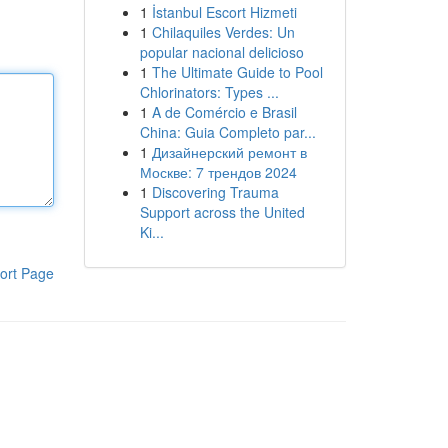
1
İstanbul Escort Hizmeti
1
Chilaquiles Verdes: Un
popular nacional delicioso
1
The Ultimate Guide to Pool
Chlorinators: Types ...
1
A de Comércio e Brasil
China: Guia Completo par...
1
Дизайнерский ремонт в
Москве: 7 трендов 2024
1
Discovering Trauma
Support across the United
Ki...
ort Page