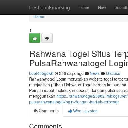
Home
freshbookmarking
Home
New
Submit
Home
1
Rahwana Togel Situs Ter
PulsaRahwanatogel Logi
bobf455gcw0
336 days ago
News
Discuss
Rahwanatogel Login merupakan website togel terperc
menjadikan pilihan Rahwana Togel karena kemudahan
Pemain dapat melakukan deposit dengan pulsa secara
menggunakan
https://rahwanatogel25802.imblogs.net
pulsarahwanatogel-login-dengan-hadiah-terbesar
Comments
Who Upvoted
Comments