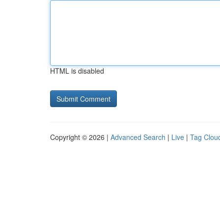
HTML is disabled
Copyright © 2026 |
Advanced Search
|
Live
|
Tag Clou