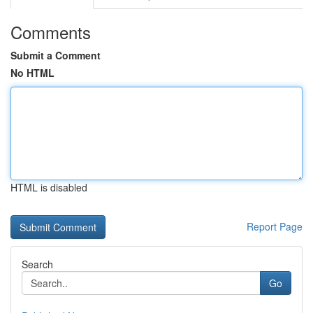
Comments
Submit a Comment
No HTML
HTML is disabled
Report Page
Search
Go