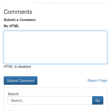
Comments
Submit a Comment
No HTML
HTML is disabled
Report Page
Search
Go