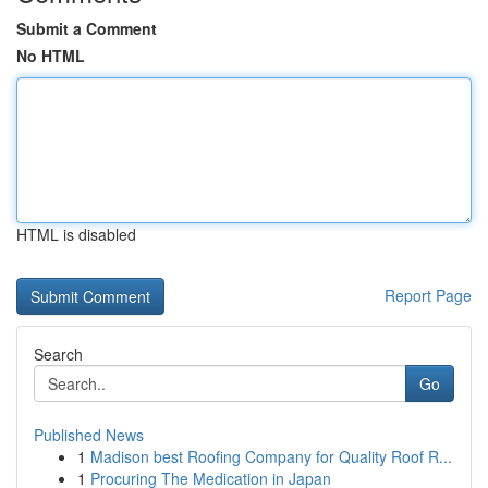
Submit a Comment
No HTML
HTML is disabled
Report Page
Search
Go
Published News
1
Madison best Roofing Company for Quality Roof R...
1
Procuring The Medication in Japan