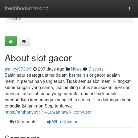
Home
freshbookmarking
Togg
navi
Home
1
About slot gacor
ashleyj973tjr9
297 days ago
News
Discuss
Salah satu strategi utama dalam bermain slot gacor adalah
memilih permainan yang tepat. Tidak semua slot memiliki tingkat
kemenangan yang sama, jadi penting untuk melakukan riset dan
mencari tahu slot mana yang memiliki reputasi baik untuk
memberikan kemenangan yang lebih sering. Tim dukungan yang
tersedia 24 jam non Stop tentunya
https://anthonyp517ixk0.wannawiki.com/user
Comments
Who Upvoted
Comments