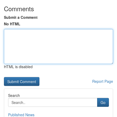
Comments
Submit a Comment
No HTML
HTML is disabled
Report Page
Search
Go
Published News