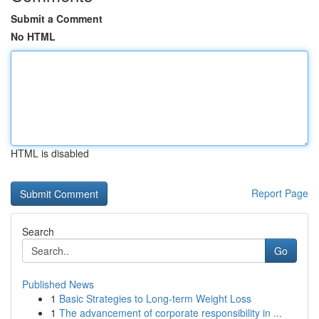
Submit a Comment
No HTML
HTML is disabled
Report Page
Search
Go
Published News
1
Basic Strategies to Long-term Weight Loss
1
The advancement of corporate responsibility in ...