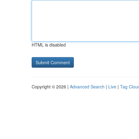
HTML is disabled
Copyright © 2026 |
Advanced Search
|
Live
|
Tag Clou