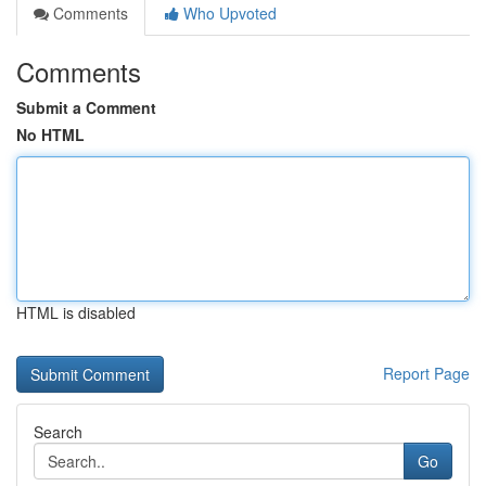
Comments
Who Upvoted
Comments
Submit a Comment
No HTML
HTML is disabled
Report Page
Search
Go