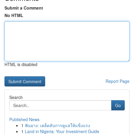
Submit a Comment
No HTML
HTML is disabled
Report Page
Search
Go
Published News
1
ฟันยาง: เคล็ดลับการดูแลให้แข็งแรง
1
Land in Nigeria: Your Investment Guide