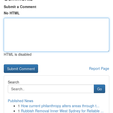
Submit a Comment
No HTML
HTML is disabled
Report Page
Search
Go
Published News
1
How current philanthropy alters areas through t...
1
Rubbish Removal Inner West Sydney for Reliable ...