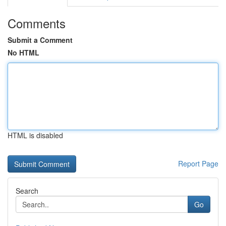
Comments
Submit a Comment
No HTML
HTML is disabled
Report Page
Search
Go