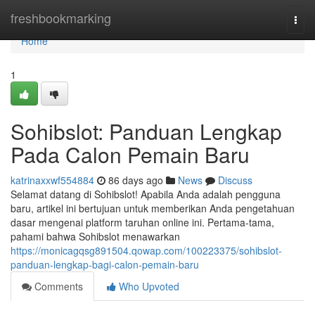
Home
freshbookmarking
Togg
navi
Home
1
Sohibslot: Panduan Lengkap
Pada Calon Pemain Baru
katrinaxxwf554884
86 days ago
News
Discuss
Selamat datang di Sohibslot! Apabila Anda adalah pengguna
baru, artikel ini bertujuan untuk memberikan Anda pengetahuan
dasar mengenai platform taruhan online ini. Pertama-tama,
pahami bahwa Sohibslot menawarkan
https://monicagqsg891504.qowap.com/100223375/sohibslot-
panduan-lengkap-bagi-calon-pemain-baru
Comments
Who Upvoted