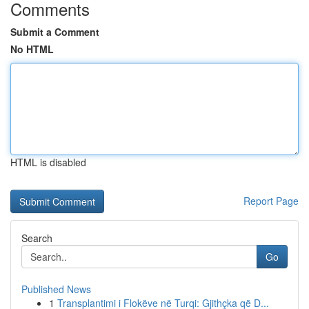
Comments
Submit a Comment
No HTML
HTML is disabled
Report Page
Search
Go
Published News
1
Transplantimi i Flokëve në Turqi: Gjithçka që D...