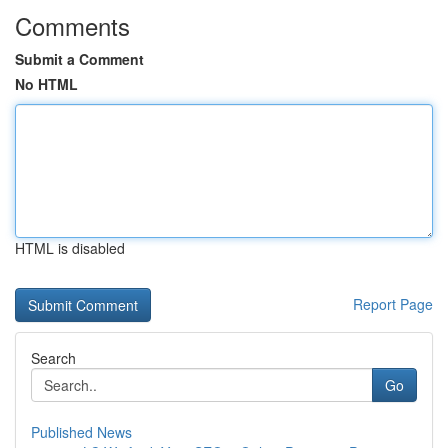
Comments
Submit a Comment
No HTML
HTML is disabled
Report Page
Search
Go
Published News