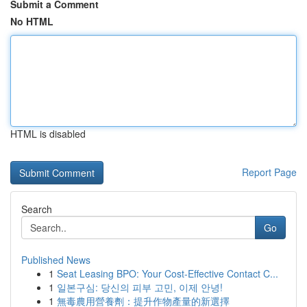
Submit a Comment
No HTML
HTML is disabled
Report Page
Search
Go
Published News
1
Seat Leasing BPO: Your Cost-Effective Contact C...
1
일본구심: 당신의 피부 고민, 이제 안녕!
1
無毒農用營養劑：提升作物產量的新選擇