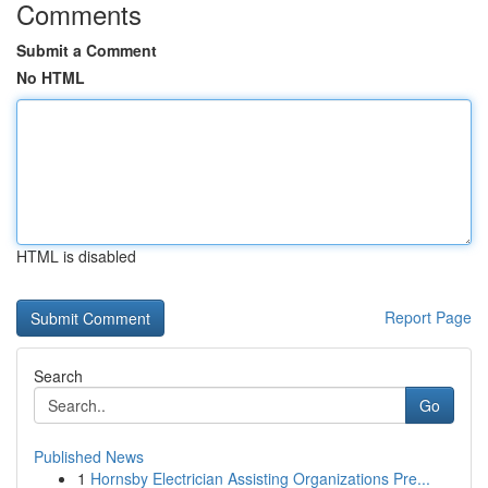
Comments
Submit a Comment
No HTML
HTML is disabled
Report Page
Search
Go
Published News
1
Hornsby Electrician Assisting Organizations Pre...