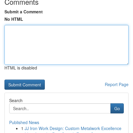
Comments
Submit a Comment
No HTML
HTML is disabled
Report Page
Search
Go
Published News
1
JJ Iron Work Design: Custom Metalwork Excellence