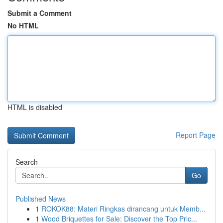
Submit a Comment
No HTML
HTML is disabled
Report Page
Search
Go
Published News
1
ROKOK88: Materi Ringkas dirancang untuk Memb...
1
Wood Briquettes for Sale: Discover the Top Pric...