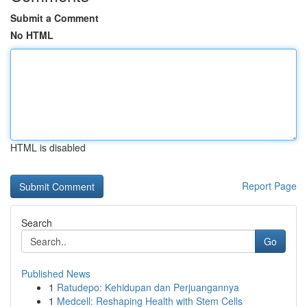
Submit a Comment
No HTML
HTML is disabled
Report Page
Search
Go
Published News
1
Ratudepo: Kehidupan dan Perjuangannya
1
Medcell: Reshaping Health with Stem Cells