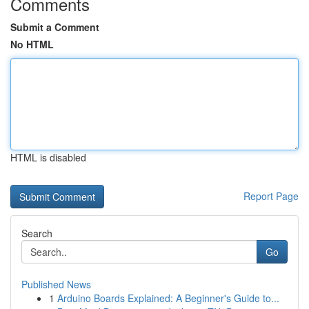
Comments
Submit a Comment
No HTML
HTML is disabled
Report Page
Search
Go
Published News
1
Arduino Boards Explained: A Beginner's Guide to...