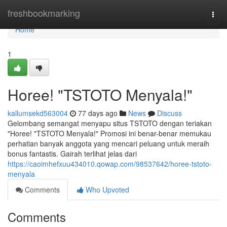
Home
freshbookmarking
Togg
navi
Home
1
Horee! "TSTOTO Menyala!"
kallumsekd563004
77 days ago
News
Discuss
Gelombang semangat menyapu situs TSTOTO dengan teriakan
"Horee! "TSTOTO Menyala!" Promosi ini benar-benar memukau
perhatian banyak anggota yang mencari peluang untuk meraih
bonus fantastis. Gairah terlihat jelas dari
https://caoimhefxuu434010.qowap.com/98537642/horee-tstoto-
menyala
Comments
Who Upvoted
Comments