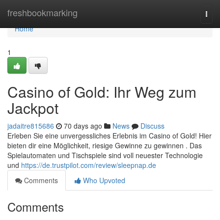
Home
freshbookmarking
Togg
navi
Home
1
Casino of Gold: Ihr Weg zum
Jackpot
jadaitre815686
70 days ago
News
Discuss
Erleben Sie eine unvergessliches Erlebnis im Casino of Gold! Hier
bieten dir eine Möglichkeit, riesige Gewinne zu gewinnen . Das
Spielautomaten und Tischspiele sind voll neuester Technologie
und
https://de.trustpilot.com/review/sleepnap.de
Comments
Who Upvoted
Comments