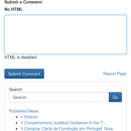
Submit a Comment
No HTML
HTML is disabled
Report Page
Search
Go
Published News
1
Ethicon
1
Complimentary Juridical Guidance in the T...
1
Comprar Carta de Condução em Portugal: Guia