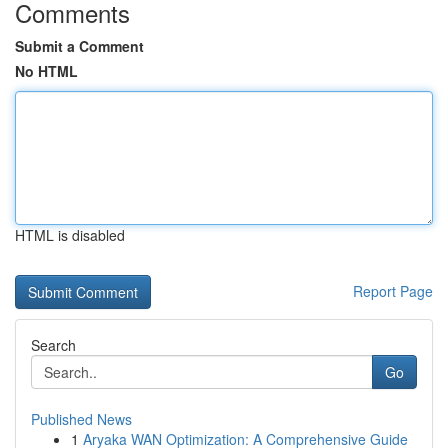
Comments
Submit a Comment
No HTML
HTML is disabled
Report Page
Search
Go
Published News
1
Aryaka WAN Optimization: A Comprehensive Guide