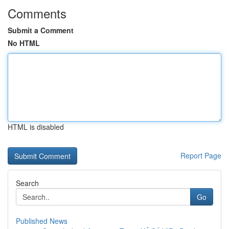
Comments
Submit a Comment
No HTML
HTML is disabled
Report Page
Search
Go
Published News