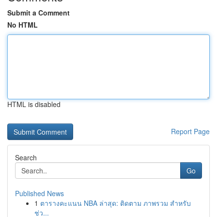
Submit a Comment
No HTML
HTML is disabled
Report Page
Search
Go
Published News
1
ตารางคะแนน NBA ล่าสุด: ติดตาม ภาพรวม สำหรับ
ช่ว...