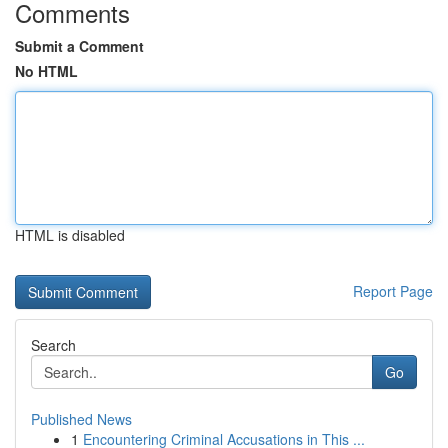
Comments
Submit a Comment
No HTML
HTML is disabled
Report Page
Search
Go
Published News
1
Encountering Criminal Accusations in This ...