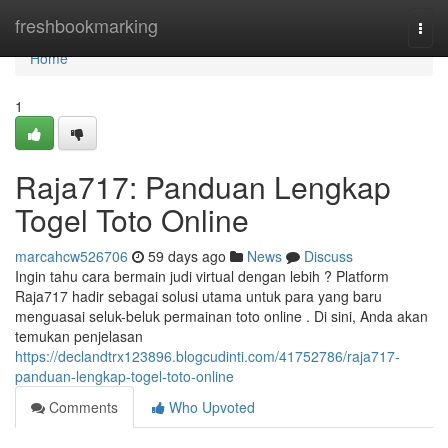
Home
freshbookmarking
Togg
navi
Home
1
Raja717: Panduan Lengkap
Togel Toto Online
marcahcw526706
59 days ago
News
Discuss
Ingin tahu cara bermain judi virtual dengan lebih ? Platform
Raja717 hadir sebagai solusi utama untuk para yang baru
menguasai seluk-beluk permainan toto online . Di sini, Anda akan
temukan penjelasan
https://declandtrx123896.blogcudinti.com/41752786/raja717-
panduan-lengkap-togel-toto-online
Comments
Who Upvoted