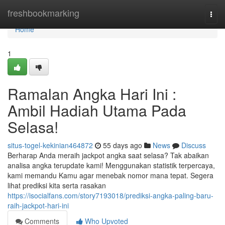
Home
freshbookmarking
Togg
navi
Home
1
Ramalan Angka Hari Ini :
Ambil Hadiah Utama Pada
Selasa!
situs-togel-kekinian464872
55 days ago
News
Discuss
Berharap Anda meraih jackpot angka saat selasa? Tak abaikan
analisa angka terupdate kami! Menggunakan statistik terpercaya,
kami memandu Kamu agar menebak nomor mana tepat. Segera
lihat prediksi kita serta rasakan
https://isocialfans.com/story7193018/prediksi-angka-paling-baru-
raih-jackpot-hari-ini
Comments
Who Upvoted