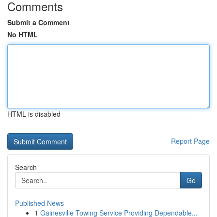
Comments
Submit a Comment
No HTML
HTML is disabled
Report Page
Search
Go
Published News
1
Gainesville Towing Service Providing Dependable...