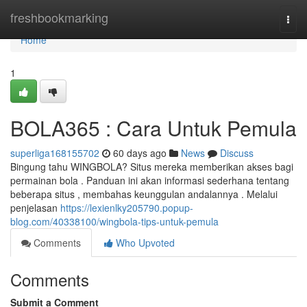
Home
freshbookmarking
Togg
navi
Home
1
BOLA365 : Cara Untuk Pemula
superliga168155702
60 days ago
News
Discuss
Bingung tahu WINGBOLA? Situs mereka memberikan akses bagi
permainan bola . Panduan ini akan informasi sederhana tentang
beberapa situs , membahas keunggulan andalannya . Melalui
penjelasan
https://lexienlky205790.popup-
blog.com/40338100/wingbola-tips-untuk-pemula
Comments
Who Upvoted
Comments
Submit a Comment