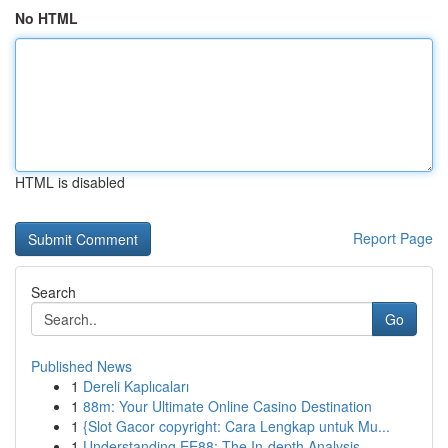
No HTML
HTML is disabled
Report Page
Search
Go
Published News
1
Dereli Kaplıcaları
1
88m: Your Ultimate Online Casino Destination
1
{Slot Gacor copyright: Cara Lengkap untuk Mu...
1
Understanding EE88: The In-depth Analysis