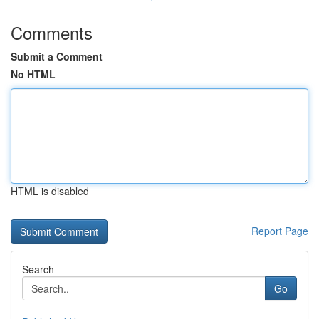
Comments
Submit a Comment
No HTML
HTML is disabled
Report Page
Search
Go