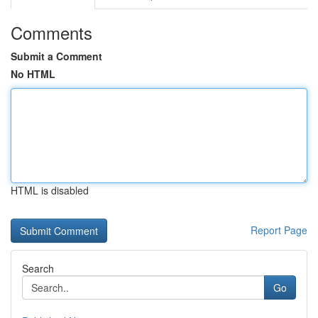
Comments
Submit a Comment
No HTML
HTML is disabled
Report Page
Search
Go